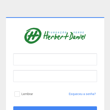
Lembrar
Esqueceu a senha?